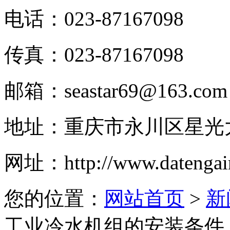
电话：
023-87167098
传真：
023-87167098
邮箱：
seastar69@163.com
地址：
重庆市永川区星光
网址：
http://www.datengai
您的位置：
网站首页
>
新
工业冷水机组的安装条件