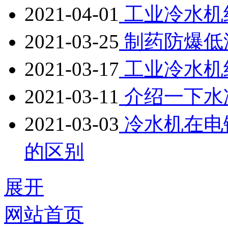
2021-04-01
工业冷水机
2021-03-25
制药防爆低
2021-03-17
工业冷水机
2021-03-11
介绍一下水
2021-03-03
冷水机在电
的区别
展开
网站首页