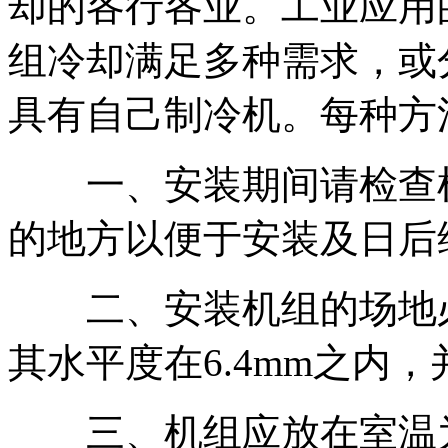
却的各行各业。工业应用
组冷却满足多种需求，或
具有自己制冷机。每种方
一、安装期间请检查机
的地方以便于安装及日后
二、安装机组的场地必
其水平度在6.4mm之内
三、机组应放在室温为4.