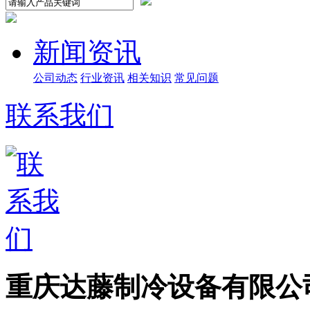
新闻资讯
公司动态
行业资讯
相关知识
常见问题
联系我们
重庆达藤制冷设备有限公