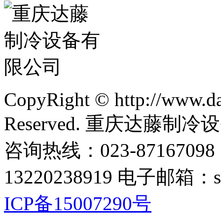
CopyRight © http://www.da
Reserved. 重庆达藤制
咨询热线：023-87167098
13220238919 电子邮箱：s
ICP备15007290号