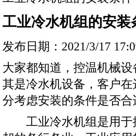
工业冷水机组的安装
发布日期：2021/3/17 17:0
大家都知道，控温机械设
其是冷水机设备，客户在
分考虑安装的条件是否合
工业冷水机组是用于控