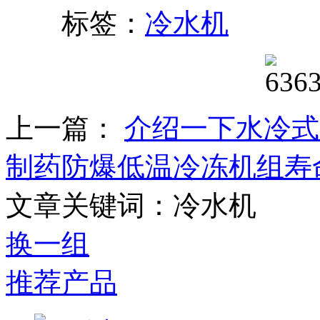
标签：
冷水机
上一篇：
介绍一下水冷式
制药防爆低温冷冻机组寿
文章关键词：冷水机
换一组
推荐产品