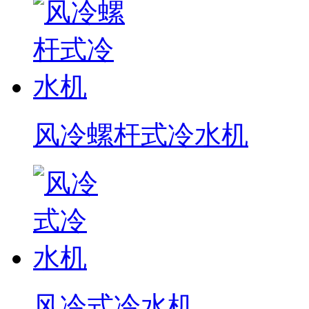
风冷螺杆式冷水机
风冷式冷水机