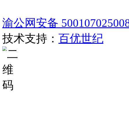
渝公网安备 50010702500
技术支持：
百优世纪