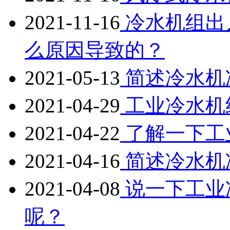
2021-11-16
冷水机组出
么原因导致的？
2021-05-13
简述冷水机
2021-04-29
工业冷水机
2021-04-22
了解一下工
2021-04-16
简述冷水机
2021-04-08
说一下工业
呢？