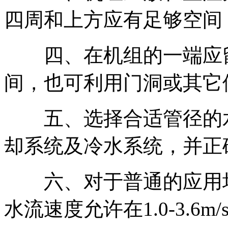
四周和上方应有足够空间
四、在机组的一端应留
间，也可利用门洞或其它
五、选择合适管径的水管
却系统及冷水系统，并正
六、对于普通的应用场
水流速度允许在1.0-3.6m