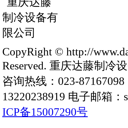
CopyRight © http://www.da
Reserved. 重庆达藤制
咨询热线：023-87167098
13220238919 电子邮箱：s
ICP备15007290号