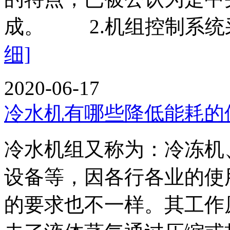
成。 2.机组控制系统采
细]
2020-06-17
冷水机有哪些降低能耗的
冷水机组又称为：冷冻机
设备等，因各行各业的使
的要求也不一样。其工作