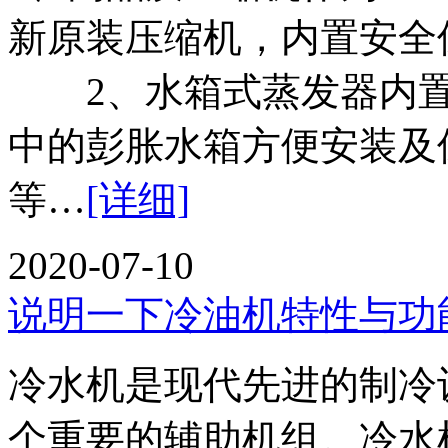
新原装压缩机，内置安全
2、水箱式蒸发器内置
中的彭胀水箱方便安装及
等…
[详细]
2020-07-10
说明一下冷油机特性与功
冷水机是现代先进的制冷
个重要的辅助机组。冷