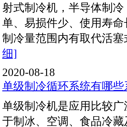
射式制冷机，半导体制冷
单、易损件少、使用寿命
制冷量范围内有取代活塞
细]
2020-08-18
单级制冷循环系统有哪些
单级制冷机是应用比较广
于制冰、空调、食品冷藏