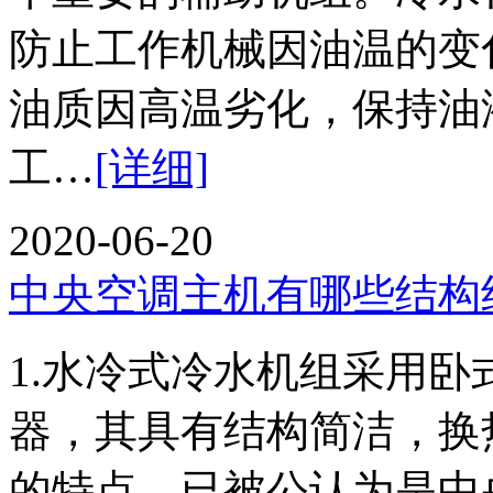
防止工作机械因油温的
油质因高温劣化，保持油
工…
[详细]
2020-06-20
中央空调主机有哪些结构
1.水冷式冷水机组采用
器，其具有结构简洁，换
的特点，已被公认为是中