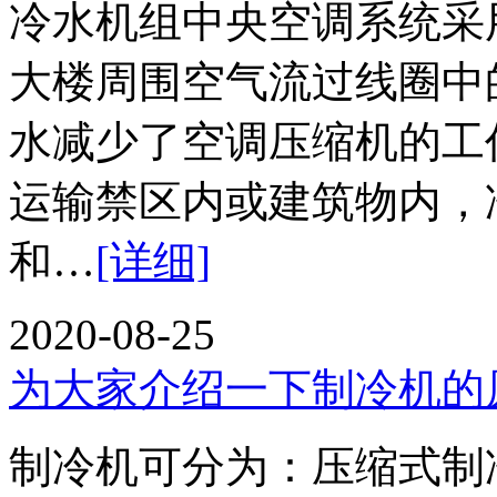
冷水机组中央空调系统采
大楼周围空气流过线圈中
水减少了空调压缩机的
运输禁区内或建筑物内，
和…
[详细]
2020-08-25
为大家介绍一下制冷机的
制冷机可分为：压缩式制