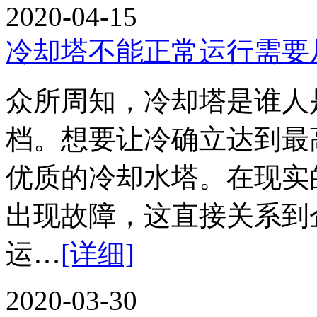
2020-04-15
冷却塔不能正常运行需要
众所周知，冷却塔是谁人
档。想要让冷确立达到最
优质的冷却水塔。在现实
出现故障，这直接关系到
运…
[详细]
2020-03-30