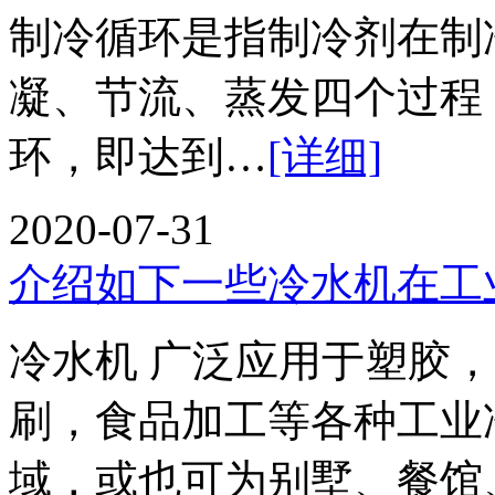
制冷循环是指制冷剂在制
凝、节流、蒸发四个过程
环，即达到…
[详细]
2020-07-31
介绍如下一些冷水机在工
冷水机 广泛应用于塑胶
刷，食品加工等各种工业
域，或也可为别墅、餐馆