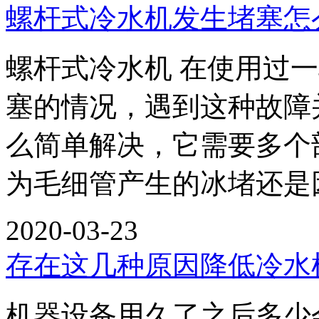
螺杆式冷水机发生堵塞怎
螺杆式冷水机 在使用过
塞的情况，遇到这种故障
么简单解决，它需要多个
为毛细管产生的冰堵还是
2020-03-23
存在这几种原因降低冷水
机器设备用久了之后多少