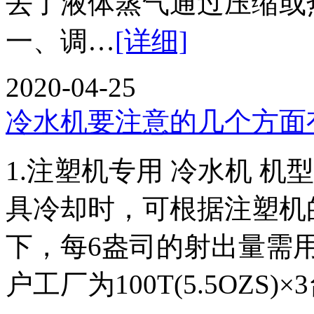
去了液体蒸气通过压缩
一、调…
[详细]
2020-04-25
冷水机要注意的几个方面
1.注塑机专用 冷水机
具冷却时，可根据注塑机
下，每6盎司的射出量需用
户工厂为100T(5.5OZS)×