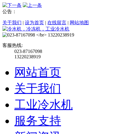
公告：
关于我们
|
设为首页
|
在线留言
|
网站地图
客服热线:
023-87167098
13220238919
网站首页
关于我们
工业冷水机
服务支持