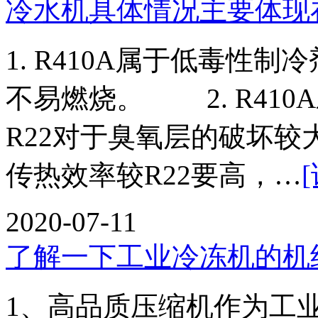
冷水机具体情况主要体现
1. R410A属于低毒性
不易燃烧。 2. R41
R22对于臭氧层的破坏较大
传热效率较R22要高，…
2020-07-11
了解一下工业冷冻机的机
1、高品质压缩机作为工