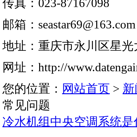
传真：
023-87167098
邮箱：
seastar69@163.com
地址：
重庆市永川区星光
网址：
http://www.datengai
您的位置：
网站首页
>
新
常见问题
冷水机组中央空调系统是