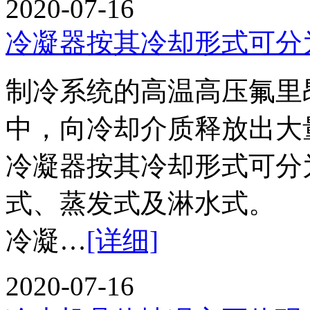
2020-07-16
冷凝器按其冷却形式可分
制冷系统的高温高压氟里
中，向冷却介质释放出大
冷凝器按其冷却形式可分
式、蒸发式及淋水式。
冷凝…
[详细]
2020-07-16