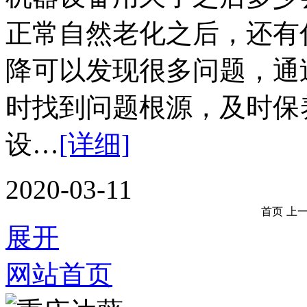
正常自然老化之后，还有
降可以发现很多问题，通
时找到问题根源，及时保
设…
[详细]
2020-03-11
首页
上
展开
网站首页