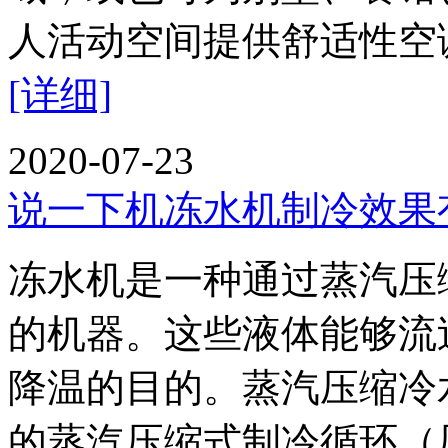
人活动空间提供舒适性
[详细]
2020-07-23
说一下机冻水机制冷效果
冻水机是一种通过蒸汽压
的机器。这些液体能够流
降温的目的。蒸汽压缩冷
的蒸汽压缩式制冷循环（