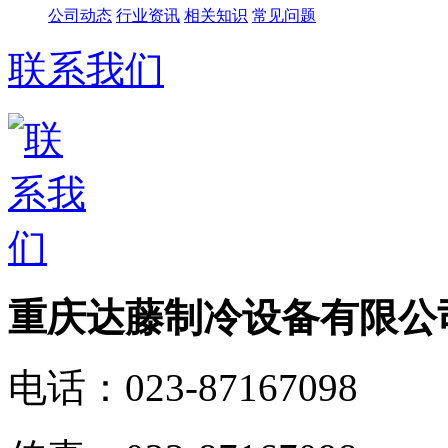
公司动态
行业资讯
相关知识
常见问题
联系我们
重庆达藤制冷设备有限公
电话：
023-87167098