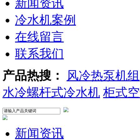
新闻资讯
冷水机案例
在线留言
联系我们
产品热搜：
风冷热泵机组
水冷螺杆式冷水机
柜式空
新闻资讯