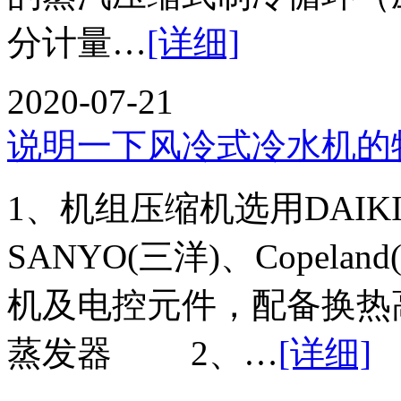
分计量…
[详细]
2020-07-21
说明一下风冷式冷水机的
1、机组压缩机选用DAIKIN
SANYO(三洋)、Copel
机及电控元件，配备换热
蒸发器 2、…
[详细]