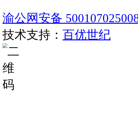
渝公网安备 50010702500
技术支持：
百优世纪