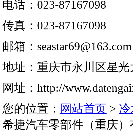
电话：
023-87167098
传真：
023-87167098
邮箱：
seastar69@163.com
地址：
重庆市永川区星光
网址：
http://www.datengai
您的位置：
网站首页
>
冷
希捷汽车零部件（重庆）