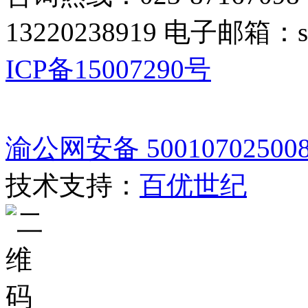
13220238919 电子邮箱：s
ICP备15007290号
渝公网安备 50010702500
技术支持：
百优世纪