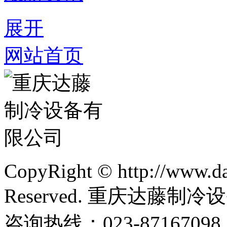
展开
网站首页
CopyRight © http://www.da
Reserved. 重庆达藤制
咨询热线：023-87167098