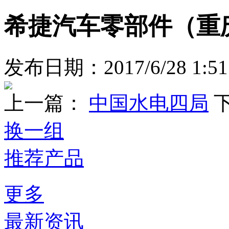
希捷汽车零部件（重
发布日期：2017/6/28 1:51
上一篇：
中国水电四局
换一组
推荐产品
更多
最新资讯