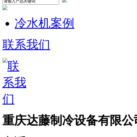
冷水机案例
联系我们
重庆达藤制冷设备有限公